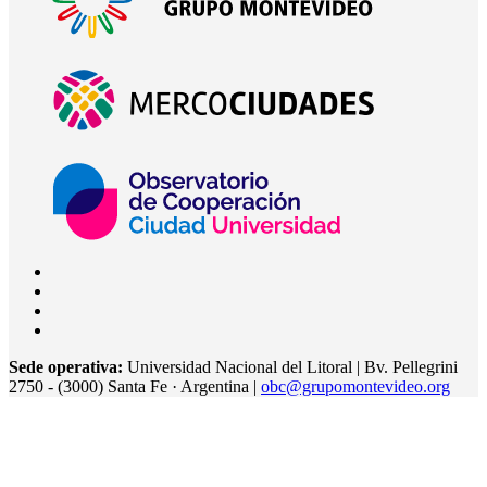
Sede operativa:
Universidad Nacional del Litoral | Bv. Pellegrini
2750 - (3000) Santa Fe · Argentina |
obc@grupomontevideo.org