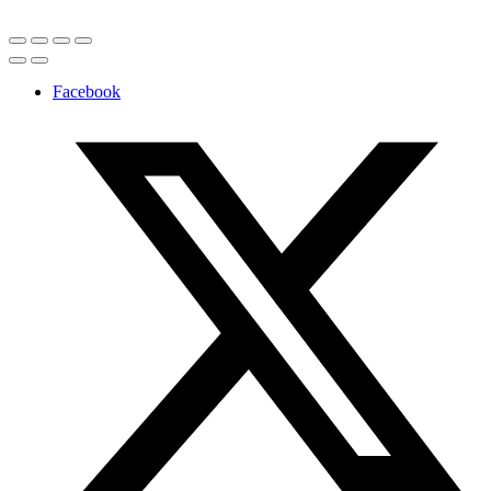
Facebook