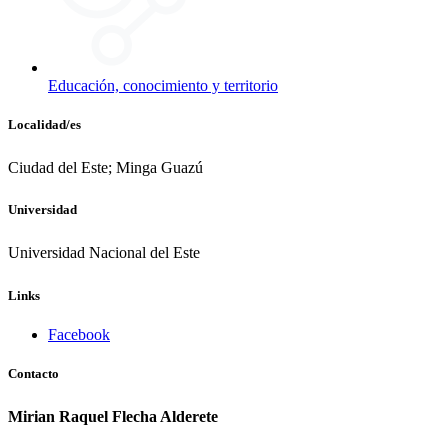
Educación, conocimiento y territorio
Localidad/es
Ciudad del Este; Minga Guazú
Universidad
Universidad Nacional del Este
Links
Facebook
Contacto
Mirian Raquel Flecha Alderete