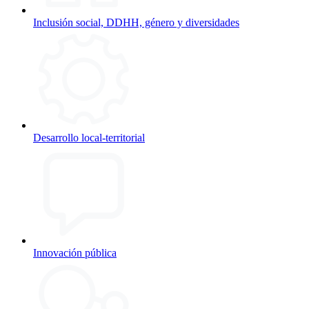
Inclusión social, DDHH, género y diversidades
Desarrollo local-territorial
Innovación pública