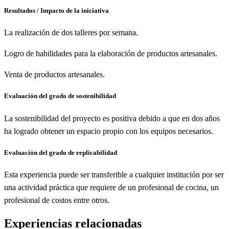
Resultados / Impacto de la iniciativa
La realización de dos talleres por semana.
Logro de habilidades para la elaboración de productos artesanales.
Venta de productos artesanales.
Evaluación del grado de sostenibilidad
La sostenibilidad del proyecto es positiva debido a que en dos años
ha logrado obtener un espacio propio con los equipos necesarios.
Evaluación del grado de replicabilidad
Esta experiencia puede ser transferible a cualquier institución por ser
una actividad práctica que requiere de un profesional de cocina, un
profesional de costos entre otros.
Experiencias relacionadas