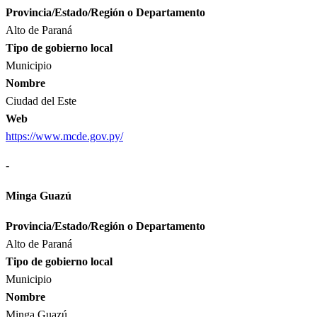
Provincia/Estado/Región o Departamento
Alto de Paraná
Tipo de gobierno local
Municipio
Nombre
Ciudad del Este
Web
https://www.mcde.gov.py/
-
Minga Guazú
Provincia/Estado/Región o Departamento
Alto de Paraná
Tipo de gobierno local
Municipio
Nombre
Minga Guazú