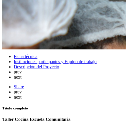
Ficha técnica
Instituciones participantes y Equipo de trabajo
Descripción del Proyecto
prev
next
Share
prev
next
Título completo
Taller Cocina Escuela Comunitaria