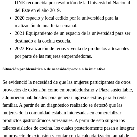
UNE reconocida por resolución de la Universidad Nacional
del Este en el año 2019.
2020 espacio y local cedido por la universidad para la
realización de una feria semanal.
2021 Equipamiento de un espacio de la universidad para ser
destinado a la cocina escuela.
2022 Realización de ferias y venta de productos artesanales
por parte de las mujeres emprendedoras.
Situación problemática o de necesidad previa a la iniciativa
Se evidenció la necesidad de que las mujeres participantes de otros
proyectos de extensión como emprendedurismo y Plaza sustentable,
adquirieran habilidades para generar ingresos extras para la renta
familiar. A partir de un diagnóstico realizado se detectó que las
mujeres de la comunidad estaban interesadas en comercializar
productos gastronómicos artesanales. A partir de esto surgen los
talleres aislados de cocina, los cuales posteriormente pasan a integrar
un proyecto de extensión y contar con la calendarización anual de