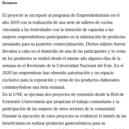
Resumen
El proyecto se incorporó al programa de Emprendedurismo en el
año 2019 con la realización de una serie de talleres de cocina
vinculada a las festividades con la intención de capacitar a las
mujeres emprendedoras participantes en la elaboración de productos
aresanales para su posterior comercialización. Dichos talleres fueron
llevados a cabo en el domicilio de una de las participantes y la venta
de los productos se realizó desde el mismo año algunos días de la
semana en el Rectorado de la Universidad Nacional del Este. En el
2020 las emprenderas han obtenido autorización y un espacio
exclusivo para la exposición y venta de los productos elaborados
contistuyéndose una feria semanal.
En la UNE se ejecutan dos proyectos de extensión desde la Red de
Extensión Universitaria que propician el trabajo comunitario y la
participación de las mujeres de otros sectores de la comunidad.
Durante la ejecución de estos proyectos se evidenció el interés de las
beneficiarias en realizar productos gastronómicos para su