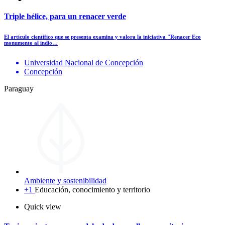
Triple hélice, para un renacer verde
El artículo científico que se presenta examina y valora la iniciativa "Renacer Eco
monumento al indio…
Universidad Nacional de Concepción
Concepción
Paraguay
Ambiente y sostenibilidad
+1
Educación, conocimiento y territorio
Quick view