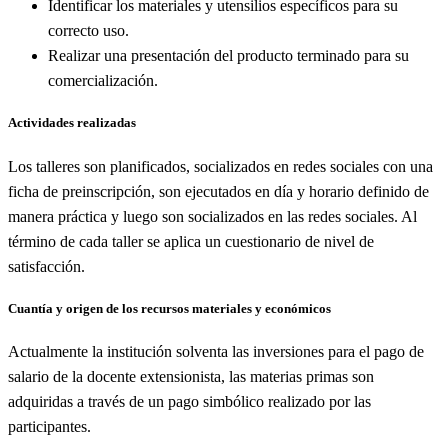
Identificar los materiales y utensilios específicos para su
correcto uso.
Realizar una presentación del producto terminado para su
comercialización.
Actividades realizadas
Los talleres son planificados, socializados en redes sociales con una
ficha de preinscripción, son ejecutados en día y horario definido de
manera práctica y luego son socializados en las redes sociales. Al
término de cada taller se aplica un cuestionario de nivel de
satisfacción.
Cuantía y origen de los recursos materiales y económicos
Actualmente la institución solventa las inversiones para el pago de
salario de la docente extensionista, las materias primas son
adquiridas a través de un pago simbólico realizado por las
participantes.