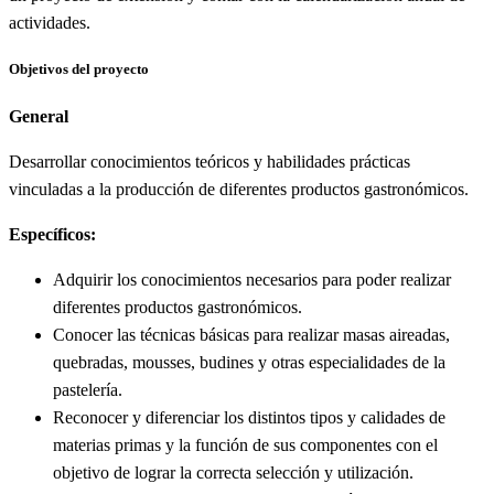
actividades.
Objetivos del proyecto
General
Desarrollar conocimientos teóricos y habilidades prácticas
vinculadas a la producción de diferentes productos gastronómicos.
Específicos:
Adquirir los conocimientos necesarios para poder realizar
diferentes productos gastronómicos.
Conocer las técnicas básicas para realizar masas aireadas,
quebradas, mousses, budines y otras especialidades de la
pastelería.
Reconocer y diferenciar los distintos tipos y calidades de
materias primas y la función de sus componentes con el
objetivo de lograr la correcta selección y utilización.