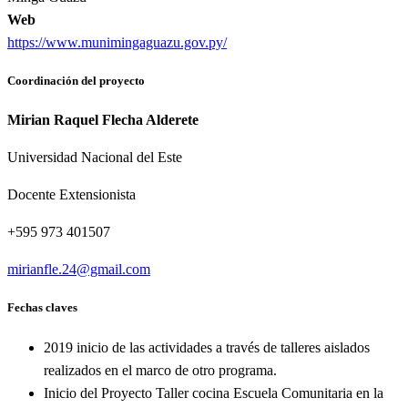
Web
https://www.munimingaguazu.gov.py/
Coordinación del proyecto
Mirian Raquel Flecha Alderete
Universidad Nacional del Este
Docente Extensionista
+595 973 401507
mirianfle.24@gmail.com
Fechas claves
2019 inicio de las actividades a través de talleres aislados
realizados en el marco de otro programa.
Inicio del Proyecto Taller cocina Escuela Comunitaria en la