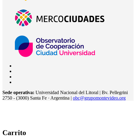
Sede operativa:
Universidad Nacional del Litoral | Bv. Pellegrini
2750 - (3000) Santa Fe · Argentina |
obc@grupomontevideo.org
Carrito