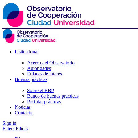
Institucional
Acerca del Observatorio
Autoridades
Enlaces de interés
Buenas prácticas
Sobre el BBP
Banco de buenas prácticas
Postular prácticas
Noticias
Contacto
Sign in
Filters
Filters