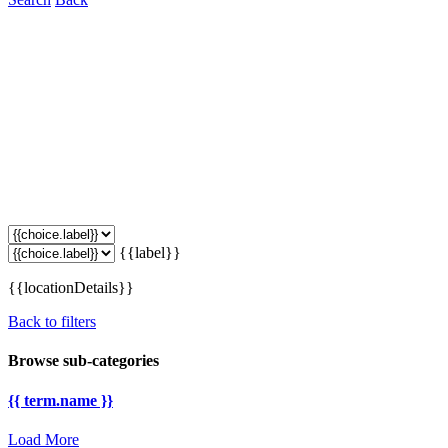
{{label}}
{{locationDetails}}
Back to filters
Browse sub-categories
{{ term.name }}
Load More