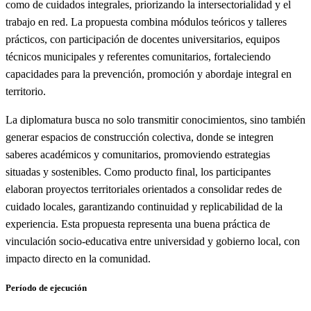
como de cuidados integrales, priorizando la intersectorialidad y el
trabajo en red. La propuesta combina módulos teóricos y talleres
prácticos, con participación de docentes universitarios, equipos
técnicos municipales y referentes comunitarios, fortaleciendo
capacidades para la prevención, promoción y abordaje integral en
territorio.
La diplomatura busca no solo transmitir conocimientos, sino también
generar espacios de construcción colectiva, donde se integren
saberes académicos y comunitarios, promoviendo estrategias
situadas y sostenibles. Como producto final, los participantes
elaboran proyectos territoriales orientados a consolidar redes de
cuidado locales, garantizando continuidad y replicabilidad de la
experiencia. Esta propuesta representa una buena práctica de
vinculación socio-educativa entre universidad y gobierno local, con
impacto directo en la comunidad.
Período de ejecución