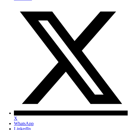
X
WhatsApp
LinkedIn