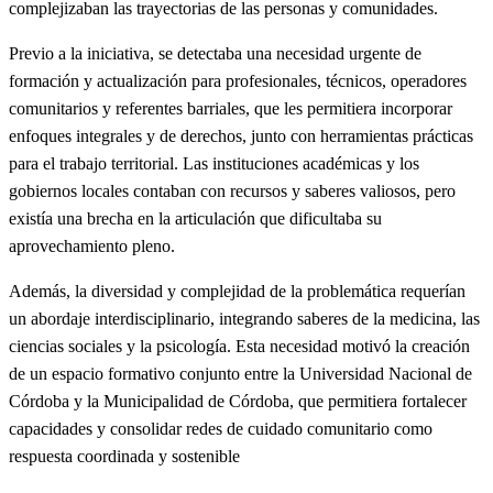
complejizaban las trayectorias de las personas y comunidades.
Previo a la iniciativa, se detectaba una necesidad urgente de
formación y actualización para profesionales, técnicos, operadores
comunitarios y referentes barriales, que les permitiera incorporar
enfoques integrales y de derechos, junto con herramientas prácticas
para el trabajo territorial. Las instituciones académicas y los
gobiernos locales contaban con recursos y saberes valiosos, pero
existía una brecha en la articulación que dificultaba su
aprovechamiento pleno.
Además, la diversidad y complejidad de la problemática requerían
un abordaje interdisciplinario, integrando saberes de la medicina, las
ciencias sociales y la psicología. Esta necesidad motivó la creación
de un espacio formativo conjunto entre la Universidad Nacional de
Córdoba y la Municipalidad de Córdoba, que permitiera fortalecer
capacidades y consolidar redes de cuidado comunitario como
respuesta coordinada y sostenible