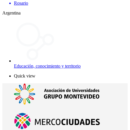
Rosario
Argentina
Educación, conocimiento y territorio
Quick view