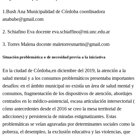
1.Bush Ana Municipalidad de Córdoba coordinadora
anabube@gmail.com
2. Schiafino Eva docente eva.schiaffino@mi.unc.edu.ar
3. Torres Malena docente maletorresmartin@gmail.com
Situación problemática o de necesidad previa a la iniciativa
En la ciudad de Córdoba,en diciembre del 2019, la atención a la
salud mental y a los consumos problemáticos presentaba importantes
desafíos: en el ámbito municipal no existía un área de salud mental y
consumos, fragmentación de los dispositivos de atención, abordajes
centrados en lo médico-asistencial, escasa articulación intersectorial (
cómo antecedentes desde el 2016 se creo la mesa territorial de
adicciones) y persistencia de miradas estigmatizantes. Estas
problemáticas se veían agravadas por determinantes sociales como la
pobreza, el desempleo, la exclusión educativa y las violencias, que