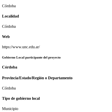
Córdoba
Localidad
Córdoba
Web
https://www.unc.edu.ar/
Gobierno Local participante del proyecto
Córdoba
Provincia/Estado/Región o Departamento
Córdoba
T
ipo de gobierno local
Municipio