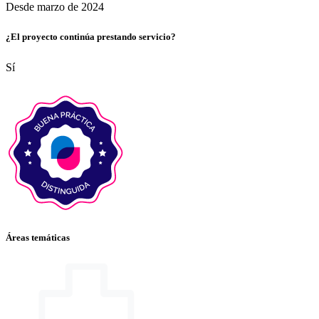
Desde marzo de 2024
¿El proyecto continúa prestando servicio?
Sí
Áreas temáticas