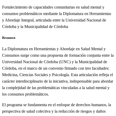
Fortalecimiento de capacidades comunitarias en salud mental y
consumos problemáticos mediante la Diplomatura en Herramientas
y Abordaje Integral, articulada entre la Universidad Nacional de
Córdoba y la Municipalidad de Córdoba
Resumen
La Diplomatura en Herramientas y Abordaje en Salud Mental y
Consumos surge como una propuesta de formación conjunta entre la
Universidad Nacional de Córdoba (UNC) y la Municipalidad de
Córdoba, en el marco de un convenio firmado con tres facultades:
Medicina, Ciencias Sociales y Psicología. Esta articulación refleja el
carácter interdisciplinario de la iniciativa, indispensable para abordar
la complejidad de las problemáticas vinculadas a la salud mental y
los consumos problemáticos.
El programa se fundamenta en el enfoque de derechos humanos, la
perspectiva de salud colectiva y la reducción de riesgos y daños