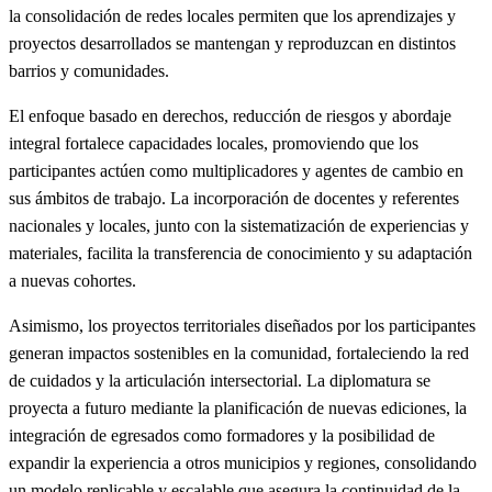
la consolidación de redes locales permiten que los aprendizajes y
proyectos desarrollados se mantengan y reproduzcan en distintos
barrios y comunidades.
El enfoque basado en derechos, reducción de riesgos y abordaje
integral fortalece capacidades locales, promoviendo que los
participantes actúen como multiplicadores y agentes de cambio en
sus ámbitos de trabajo. La incorporación de docentes y referentes
nacionales y locales, junto con la sistematización de experiencias y
materiales, facilita la transferencia de conocimiento y su adaptación
a nuevas cohortes.
Asimismo, los proyectos territoriales diseñados por los participantes
generan impactos sostenibles en la comunidad, fortaleciendo la red
de cuidados y la articulación intersectorial. La diplomatura se
proyecta a futuro mediante la planificación de nuevas ediciones, la
integración de egresados como formadores y la posibilidad de
expandir la experiencia a otros municipios y regiones, consolidando
un modelo replicable y escalable que asegura la continuidad de la