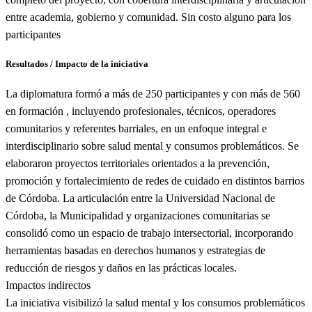
entre academia, gobierno y comunidad. Sin costo alguno para los
participantes
Resultados / Impacto de la iniciativa
La diplomatura formó a más de 250 participantes y con más de 560
en formación , incluyendo profesionales, técnicos, operadores
comunitarios y referentes barriales, en un enfoque integral e
interdisciplinario sobre salud mental y consumos problemáticos. Se
elaboraron proyectos territoriales orientados a la prevención,
promoción y fortalecimiento de redes de cuidado en distintos barrios
de Córdoba. La articulación entre la Universidad Nacional de
Córdoba, la Municipalidad y organizaciones comunitarias se
consolidó como un espacio de trabajo intersectorial, incorporando
herramientas basadas en derechos humanos y estrategias de
reducción de riesgos y daños en las prácticas locales.
Impactos indirectos
La iniciativa visibilizó la salud mental y los consumos problemáticos