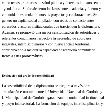
como temas prioritarios de salud pública y derechos humanos en la
agenda local. Se fortalecieron los lazos entre academia, gobierno y
comunidad, estimulando nuevos proyectos y colaboraciones. Se
generó un capital social ampliado, con redes de contacto entre
egresados y actores institucionales que trascienden la diplomatura.
Además, se promovió una mayor sensibilización de autoridades y
referentes comunitarios respecto a la necesidad de abordajes
integrales, interdisciplinarios y con fuerte anclaje territorial,
contribuyendo a mejorar la capacidad de respuesta comunitaria
frente a estas problemáticas.
Evaluación del grado de sostenibilidad
La sostenibilidad de la diplomatura se asegura a través de su
articulación estructural entre la Universidad Nacional de Córdoba y
la Municipalidad de Córdoba, garantizando continuidad institucional
y apoyo intersectorial. La formación de equipos interdisciplinarios y