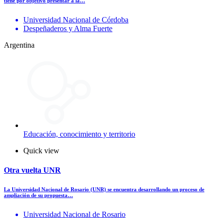
tiene por objetivo presentar a la…
Universidad Nacional de Córdoba
Despeñaderos y Alma Fuerte
Argentina
Educación, conocimiento y territorio
Quick view
Otra vuelta UNR
La Universidad Nacional de Rosario (UNR) se encuentra desarrollando un proceso de
ampliación de su propuesta…
Universidad Nacional de Rosario