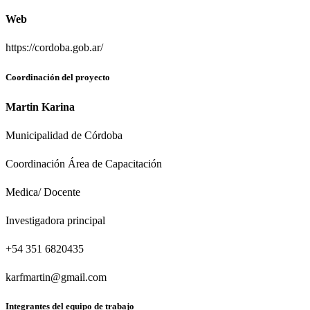
Web
https://cordoba.gob.ar/
Coordinación del proyecto
Martin Karina
Municipalidad de Córdoba
Coordinación Área de Capacitación
Medica/ Docente
Investigadora principal
+54 351 6820435
karfmartin@gmail.com
Integrantes del equipo de trabajo