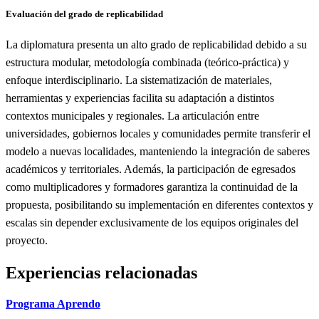
Evaluación del grado de replicabilidad
La diplomatura presenta un alto grado de replicabilidad debido a su
estructura modular, metodología combinada (teórico-práctica) y
enfoque interdisciplinario. La sistematización de materiales,
herramientas y experiencias facilita su adaptación a distintos
contextos municipales y regionales. La articulación entre
universidades, gobiernos locales y comunidades permite transferir el
modelo a nuevas localidades, manteniendo la integración de saberes
académicos y territoriales. Además, la participación de egresados
como multiplicadores y formadores garantiza la continuidad de la
propuesta, posibilitando su implementación en diferentes contextos y
escalas sin depender exclusivamente de los equipos originales del
proyecto.
Experiencias relacionadas
Programa Aprendo