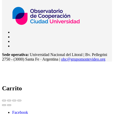
Sede operativa:
Universidad Nacional del Litoral | Bv. Pellegrini
2750 - (3000) Santa Fe · Argentina |
obc@grupomontevideo.org
Carrito
Facebook