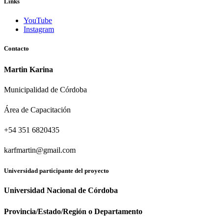
Links
YouTube
Instagram
Contacto
Martin Karina
Municipalidad de Córdoba
Área de Capacitación
+54 351 6820435
karfmartin@gmail.com
Universidad participante del proyecto
Universidad Nacional de Córdoba
Provincia/Estado/Región o Departamento