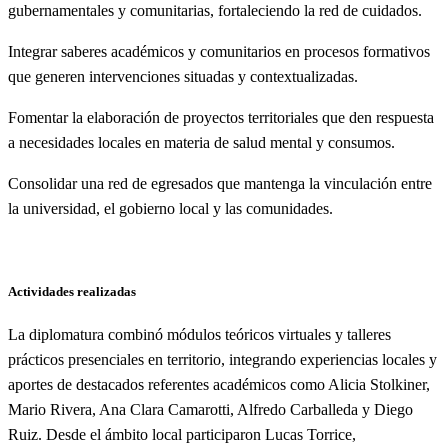
gubernamentales y comunitarias, fortaleciendo la red de cuidados.
Integrar saberes académicos y comunitarios en procesos formativos
que generen intervenciones situadas y contextualizadas.
Fomentar la elaboración de proyectos territoriales que den respuesta
a necesidades locales en materia de salud mental y consumos.
Consolidar una red de egresados que mantenga la vinculación entre
la universidad, el gobierno local y las comunidades.
Actividades realizadas
La diplomatura combinó módulos teóricos virtuales y talleres
prácticos presenciales en territorio, integrando experiencias locales y
aportes de destacados referentes académicos como Alicia Stolkiner,
Mario Rivera, Ana Clara Camarotti, Alfredo Carballeda y Diego
Ruiz. Desde el ámbito local participaron Lucas Torrice,