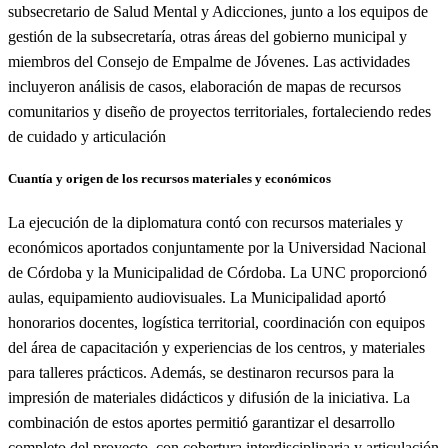
subsecretario de Salud Mental y Adicciones, junto a los equipos de
gestión de la subsecretaría, otras áreas del gobierno municipal y
miembros del Consejo de Empalme de Jóvenes. Las actividades
incluyeron análisis de casos, elaboración de mapas de recursos
comunitarios y diseño de proyectos territoriales, fortaleciendo redes
de cuidado y articulación
Cuantía y origen de los recursos materiales y económicos
La ejecución de la diplomatura contó con recursos materiales y
económicos aportados conjuntamente por la Universidad Nacional
de Córdoba y la Municipalidad de Córdoba. La UNC proporcionó
aulas, equipamiento audiovisuales. La Municipalidad aportó
honorarios docentes, logística territorial, coordinación con equipos
del área de capacitación y experiencias de los centros, y materiales
para talleres prácticos. Además, se destinaron recursos para la
impresión de materiales didácticos y difusión de la iniciativa. La
combinación de estos aportes permitió garantizar el desarrollo
completo del proyecto, con cobertura interdisciplinaria y articulación