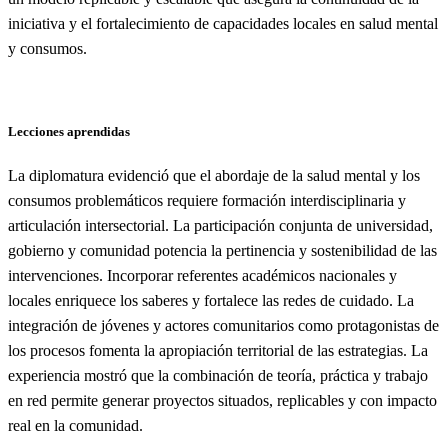
iniciativa y el fortalecimiento de capacidades locales en salud mental
y consumos.
Lecciones aprendidas
La diplomatura evidenció que el abordaje de la salud mental y los
consumos problemáticos requiere formación interdisciplinaria y
articulación intersectorial. La participación conjunta de universidad,
gobierno y comunidad potencia la pertinencia y sostenibilidad de las
intervenciones. Incorporar referentes académicos nacionales y
locales enriquece los saberes y fortalece las redes de cuidado. La
integración de jóvenes y actores comunitarios como protagonistas de
los procesos fomenta la apropiación territorial de las estrategias. La
experiencia mostró que la combinación de teoría, práctica y trabajo
en red permite generar proyectos situados, replicables y con impacto
real en la comunidad.