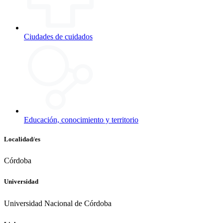
Ciudades de cuidados
Educación, conocimiento y territorio
Localidad/es
Córdoba
Universidad
Universidad Nacional de Córdoba