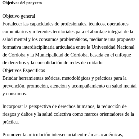
Objetivos del proyecto
Objetivo general
Fortalecer las capacidades de profesionales, técnicos, operadores
comunitarios y referentes territoriales para el abordaje integral de la
salud mental y los consumos problemáticos, mediante una propuesta
formativa interdisciplinaria articulada entre la Universidad Nacional
de Córdoba y la Municipalidad de Córdoba, basada en el enfoque
de derechos y la consolidación de redes de cuidado.
Objetivos Especificos
Brindar herramientas teóricas, metodológicas y prácticas para la
prevención, promoción, atención y acompañamiento en salud mental
y consumos.
Incorporar la perspectiva de derechos humanos, la reducción de
riesgos y daños y la salud colectiva como marcos orientadores de la
práctica.
Promover la articulación intersectorial entre áreas académicas,