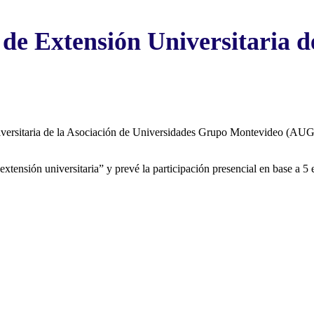
o de Extensión Universitari
niversitaria de la Asociación de Universidades Grupo Montevideo (AUGM
extensión universitaria” y prevé la participación presencial en base a 5 